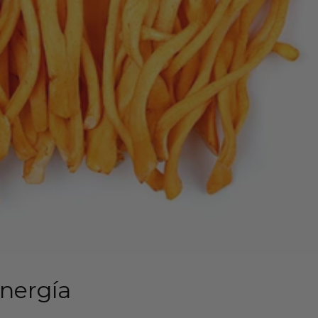
energía