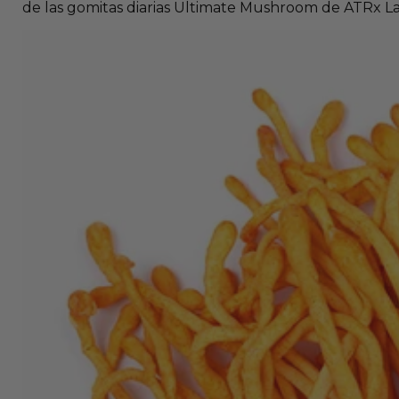
de las gomitas diarias Ultimate Mushroom de ATRx La