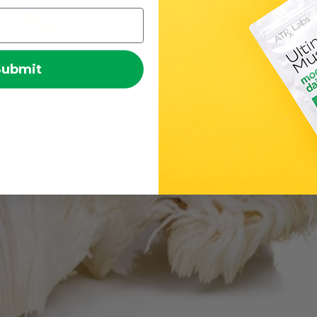
Submit