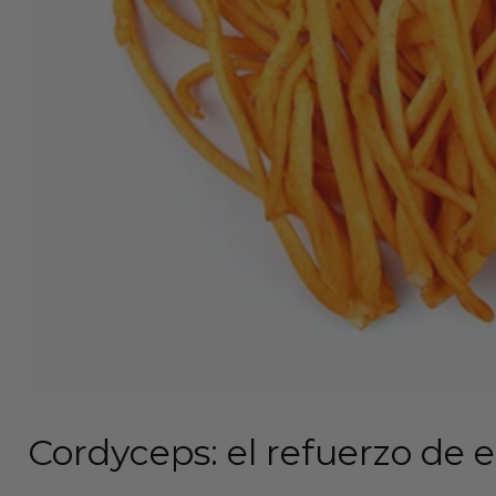
Cordyceps: el refuerzo de 