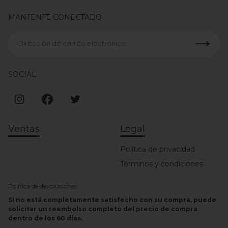
MANTENTE CONECTADO
Dirección de correo electrónico
SOCIAL
Ventas
Legal
Política de privacidad
Términos y condiciones
Política de devoluciones
Si no está completamente satisfecho con su compra, puede
solicitar un reembolso completo del precio de compra
dentro de los 60 días.