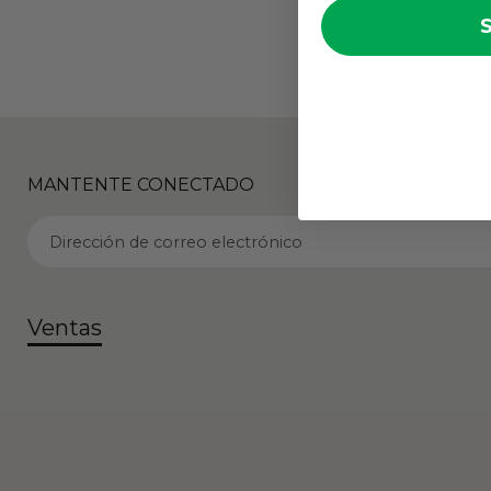
MANTENTE CONECTADO
Dirección de correo electrónico
Ventas